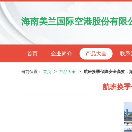
海南美兰国际空港股份有限
首页
企业简介
产品大全
联系
>
>
当前位置：
首页
产品大全
航班换季保障安全高效，
航班换季