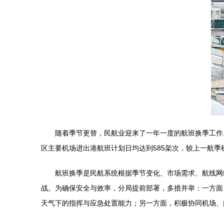
随着季节更替，民航业迎来了一年一度的航班换季工作
区主要机场进出港航班计划日均达到585架次，较上一航
航班换季是民航系统根据季节变化、市场需求、航线网
战。为确保安全与效率，分局提前部署，多措并举：一方面
天气下的指挥与应急处置能力；另一方面，积极协同机场、