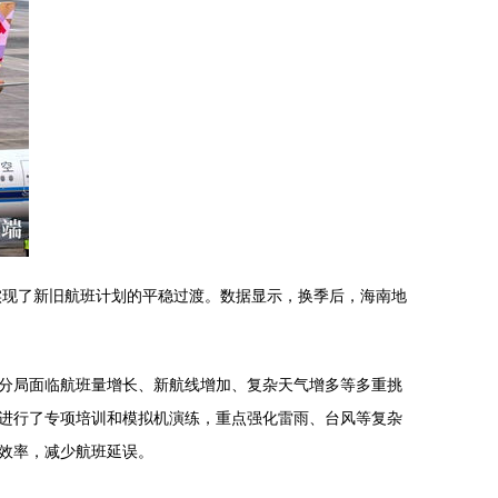
实现了新旧航班计划的平稳过渡。数据显示，换季后，海南地
分局面临航班量增长、新航线增加、复杂天气增多等多重挑
进行了专项培训和模拟机演练，重点强化雷雨、台风等复杂
效率，减少航班延误。