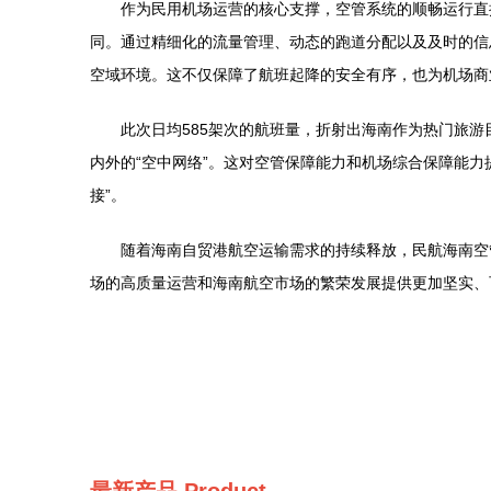
作为民用机场运营的核心支撑，空管系统的顺畅运行直
同。通过精细化的流量管理、动态的跑道分配以及及时的信
空域环境。这不仅保障了航班起降的安全有序，也为机场商
此次日均585架次的航班量，折射出海南作为热门旅
内外的“空中网络”。这对空管保障能力和机场综合保障能
接”。
随着海南自贸港航空运输需求的持续释放，民航海南空
场的高质量运营和海南航空市场的繁荣发展提供更加坚实、