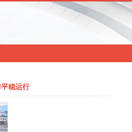
季平稳运行